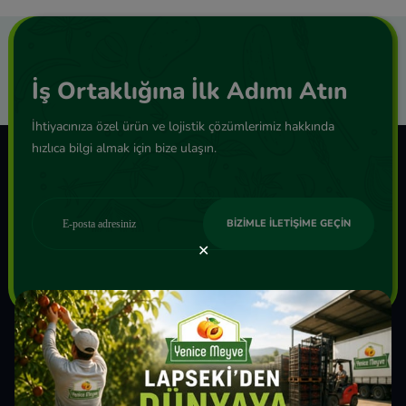
İş Ortaklığına İlk Adımı Atın
İhtiyacınıza özel ürün ve lojistik çözümlerimiz hakkında
hızlıca bilgi almak için bize ulaşın.
✕