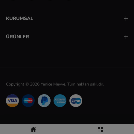
KURUMSAL
ÜRÜNLER
Copyright © 2026
Yenice Meyve.
Tüm hakları saklıdır.